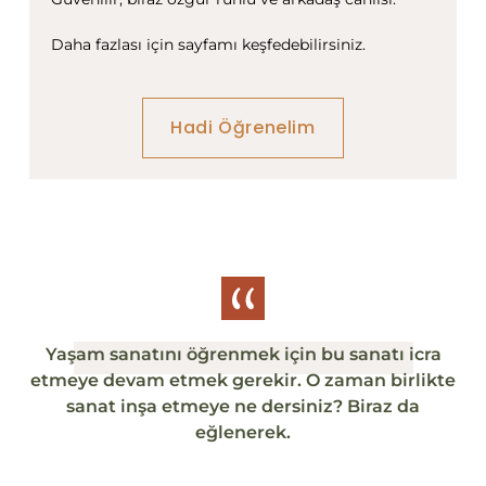
Daha fazlası için sayfamı keşfedebilirsiniz.
Hadi Öğrenelim
Yaşam sanatını öğrenmek için bu sanatı icra
etmeye devam etmek gerekir. O zaman birlikte
sanat inşa etmeye ne dersiniz? Biraz da
eğlenerek.