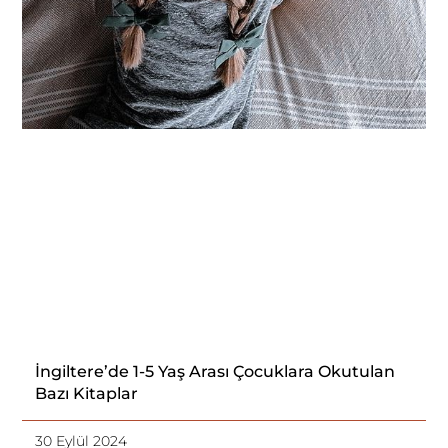
İngiltere’de 1-5 Yaş Arası Çocuklara Okutulan
Bazı Kitaplar
30 Eylül 2024