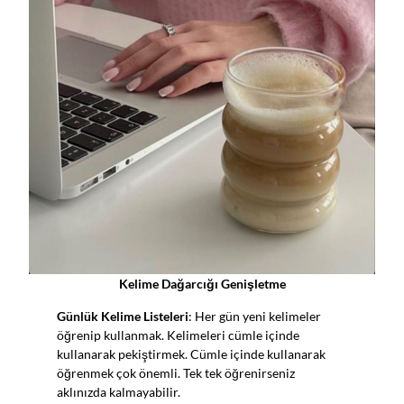
Kelime Dağarcığı Genişletme
Günlük Kelime Listeleri
: Her gün yeni kelimeler
öğrenip kullanmak. Kelimeleri cümle içinde
kullanarak pekiştirmek. Cümle içinde kullanarak
öğrenmek çok önemli. Tek tek öğrenirseniz
aklınızda kalmayabilir.