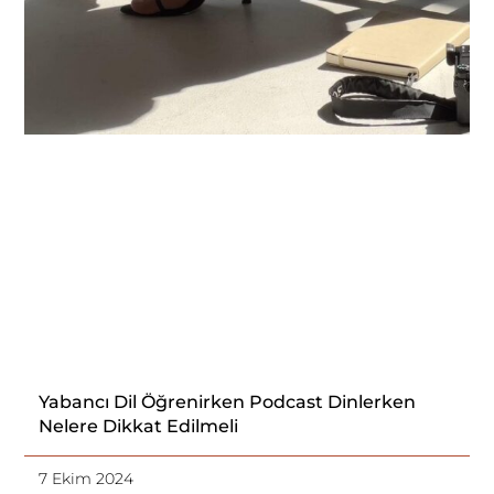
Yabancı Dil Öğrenirken Podcast Dinlerken
Nelere Dikkat Edilmeli
7 Ekim 2024