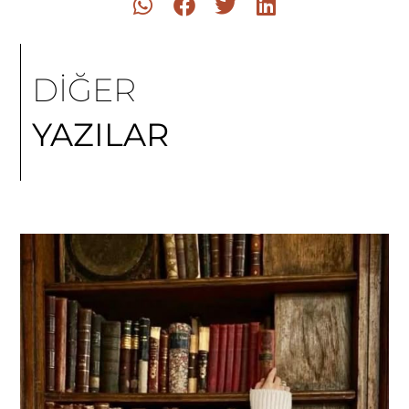
DİĞER
YAZILAR