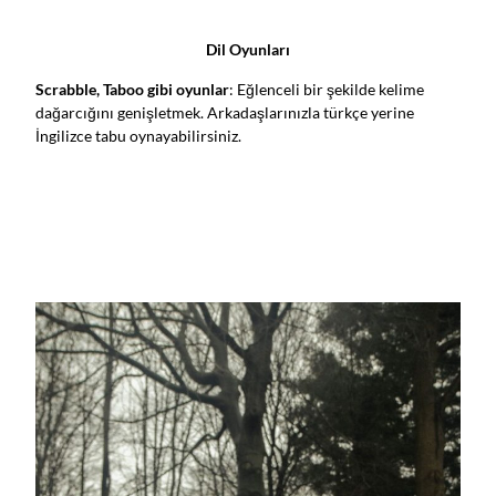
Dil Oyunları
Scrabble, Taboo gibi oyunlar
: Eğlenceli bir şekilde kelime
dağarcığını genişletmek. Arkadaşlarınızla türkçe yerine
İngilizce tabu oynayabilirsiniz.