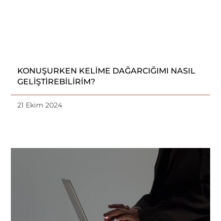
KONUŞURKEN KELİME DAĞARCIĞIMI NASIL
GELİŞTİREBİLİRİM?
21 Ekim 2024